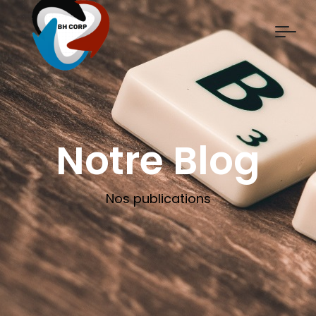
Notre Blog
Nos publications