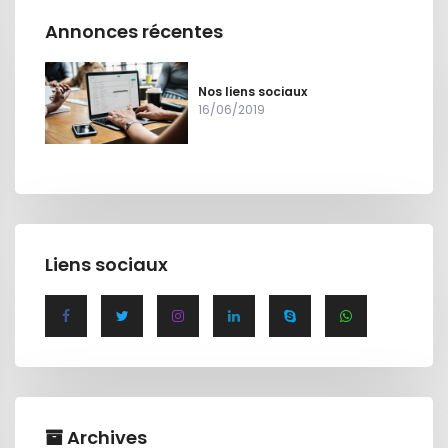
Annonces récentes
Nos liens sociaux
16/06/2019
Liens sociaux
Archives