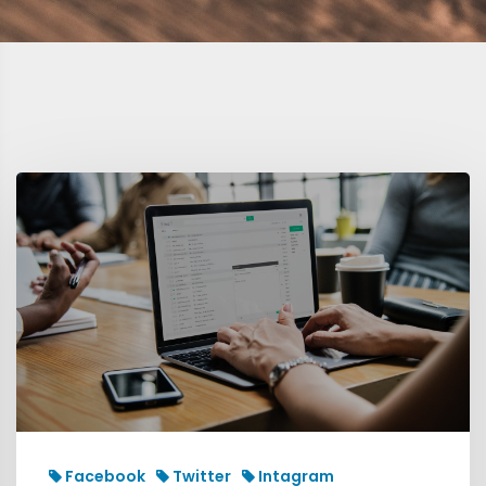
Facebook
Twitter
Intagram