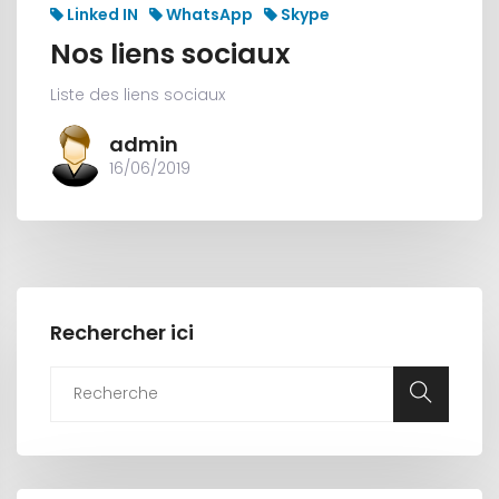
Linked IN
WhatsApp
Skype
Nos liens sociaux
Liste des liens sociaux
admin
16/06/2019
Rechercher ici