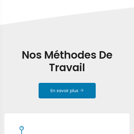
Nos Méthodes De
Travail
En savoir plus