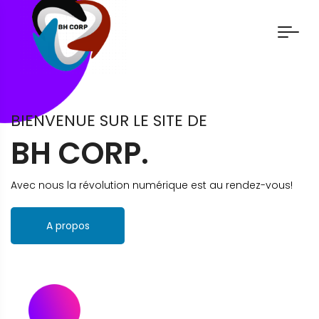
BIENVENUE SUR LE SITE DE
BH CORP.
Avec nous la révolution numérique est au rendez-vous!
A propos