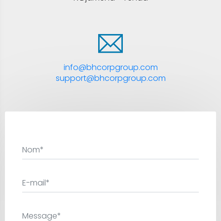
info@bhcorpgroup.com
support@bhcorpgroup.com