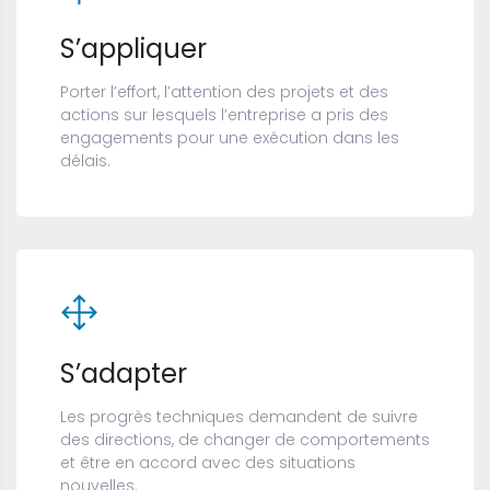
S’appliquer
Porter l’effort, l’attention des projets et des
actions sur lesquels l’entreprise a pris des
engagements pour une exécution dans les
délais.
S’adapter
Les progrès techniques demandent de suivre
des directions, de changer de comportements
et être en accord avec des situations
nouvelles.