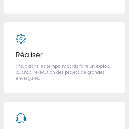
Réaliser
Il faut dans les temps impartis faire un exploit,
quant à l’exécution des projets de grandes
envergures.