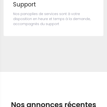
Support
Nos panoplies de services sont à votre
disposition en heure et temps à la demande,
accompagnés du support
Nos annonces récentes