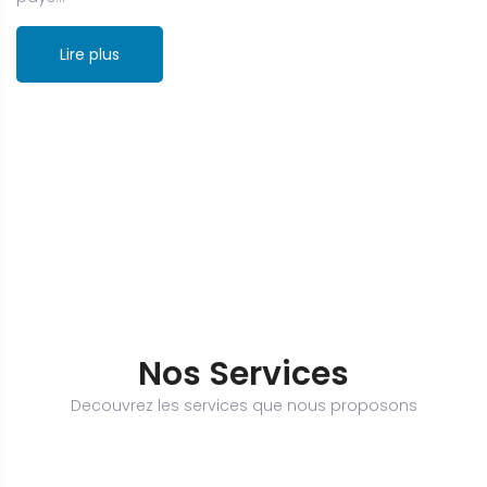
Lire plus
Nos Services
Decouvrez les services que nous proposons