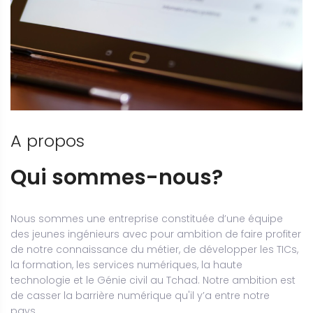
A propos
Qui sommes-nous?
Nous sommes une entreprise constituée d’une équipe
des jeunes ingénieurs avec pour ambition de faire profiter
de notre connaissance du métier, de développer les TICs,
la formation, les services numériques, la haute
technologie et le Génie civil au Tchad. Notre ambition est
de casser la barrière numérique qu'il y’a entre notre
pays...